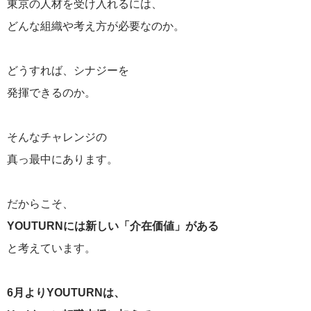
東京の人材を受け入れるには、
どんな組織や考え方が必要なのか。
どうすれば、シナジーを
発揮できるのか。
そんなチャレンジの
真っ最中にあります。
だからこそ、
YOUTURNには新しい「介在価値」がある
と考えています。
6月よりYOUTURNは、