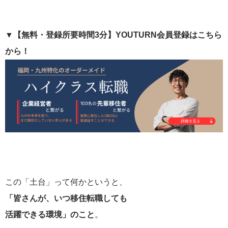
▼【無料・登録所要時間3分】YOUTURN会員登録はこちら
から！
この「土台」って何かというと、
「皆さんが、いつ移住転職しても
活躍できる環境」のこと
。