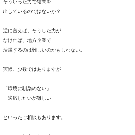
そういった力で結果を
出しているのではないか？
逆に言えば、そうした力が
なければ、地方企業で
活躍するのは難しいのかもしれない。
実際、少数ではありますが
「環境に馴染めない」
「適応したいが難しい」
といったご相談もあります。