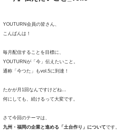
YOUTURN会員の皆さん、
こんばんは！
毎月配信することを目標に、
YOUTURNが「今」伝えたいこと。
通称「今つた」もvol.5に到達！
たかが月1回なんですけどね…
何にしても、続けるって大変です。
さて今回のテーマは、
九州・福岡の企業と進める「土台作り」について
です。