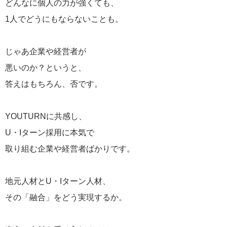
どんなに個人の力が強くても、
1人でどうにもならないことも。
じゃあ企業や経営者が
悪いのか？というと、
答えはもちろん、否です。
YOUTURNに共感し、
U・Iターン採用に本気で
取り組む企業や経営者ばかりです。
地元人材とU・Iターン人材、
その「融合」をどう実現するか。