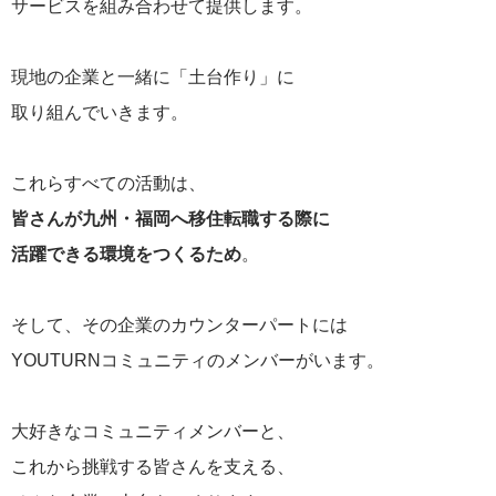
サービスを組み合わせて提供します。
現地の企業と一緒に「土台作り」に
取り組んでいきます。
これらすべての活動は、
皆さんが九州・福岡へ移住転職する際に
活躍できる環境をつくるため
。
そして、その企業のカウンターパートには
YOUTURNコミュニティのメンバーがいます。
大好きなコミュニティメンバーと、
これから挑戦する皆さんを支える、