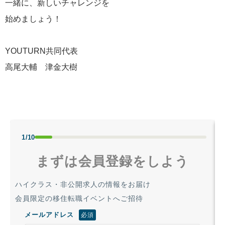
一緒に、新しいチャレンジを
始めましょう！
YOUTURN共同代表
高尾大輔 津金大樹
1/10
まずは会員登録をしよう
ハイクラス・非公開求人の情報をお届け
会員限定の移住転職イベントへご招待
メールアドレス