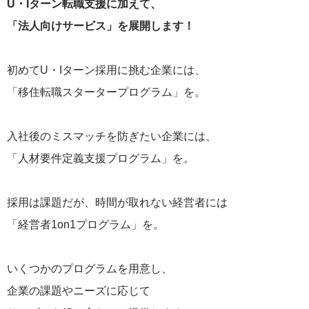
U・Iターン転職支援に加えて、
「法人向けサービス」を展開します！
初めてU・Iターン採用に挑む企業には、
「移住転職スタータープログラム」を。
入社後のミスマッチを防ぎたい企業には、
「人材要件定義支援プログラム」を。
採用は課題だが、時間が取れない経営者には
「経営者1on1プログラム」を。
いくつかのプログラムを用意し、
企業の課題やニーズに応じて