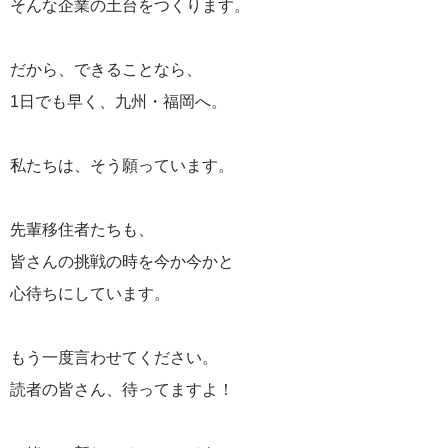
そんな企業の土台をつくります。
だから、できることなら、
1日でも早く、九州・福岡へ。
私たちは、そう願っています。
先輩移住者たちも、
皆さんの挑戦の時を今か今かと
心待ちにしています。
もう一度言わせてください。
読者の皆さん、待ってますよ！