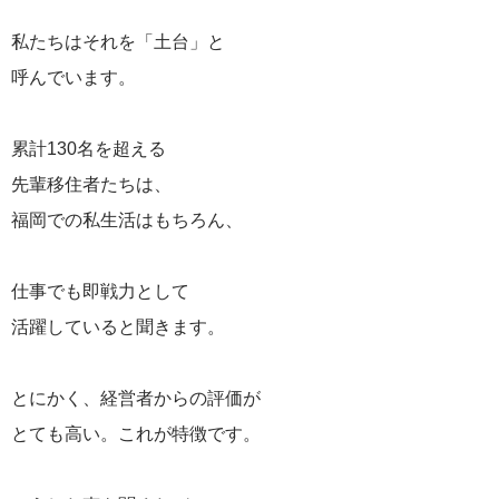
私たちはそれを「土台」と
呼んでいます。
累計130名を超える
先輩移住者たちは、
福岡での私生活はもちろん、
仕事でも即戦力として
活躍していると聞きます。
とにかく、経営者からの評価が
とても高い。これが特徴です。