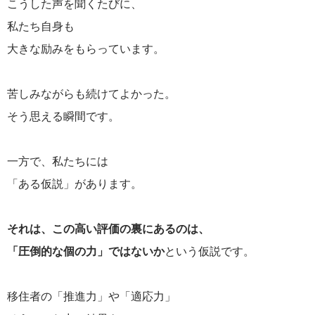
こうした声を聞くたびに、
私たち自身も
大きな励みをもらっています。
苦しみながらも続けてよかった。
そう思える瞬間です。
一方で、私たちには
「ある仮説」があります。
それは、この高い評価の裏にあるのは、
「圧倒的な個の力」ではないか
という仮説です。
移住者の「推進力」や「適応力」