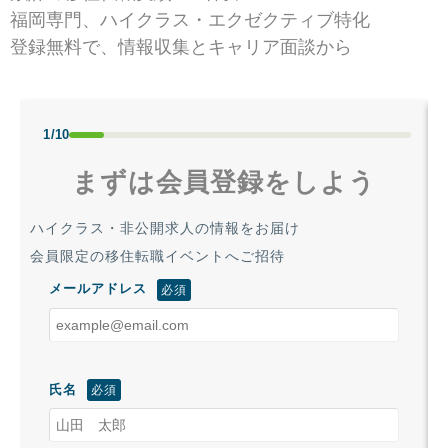
福岡専門、ハイクラス・エクゼクティブ特化
登録無料で、情報収集とキャリア面談から
1/10
まずは会員登録をしよう
ハイクラス・非公開求人の情報をお届け
会員限定の移住転職イベントへご招待
メールアドレス
氏名