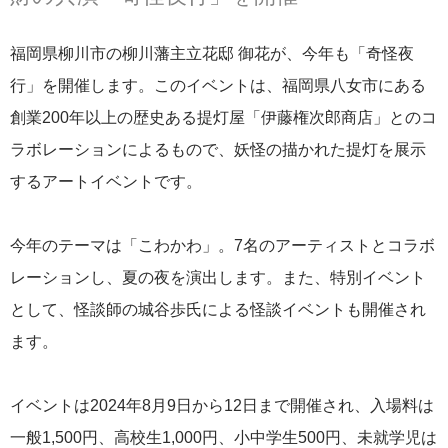
福岡県柳川市の柳川藩主立花邸 御花が、今年も「奇怪夜
行」を開催します。このイベントは、福岡県八女市にある
創業200年以上の歴史ある提灯屋「伊藤権次郎商店」とのコ
ラボレーションによるもので、妖怪の描かれた提灯を展示
するアートイベントです。
今年のテーマは「こわかわ」。7名のアーティストとコラボ
レーションし、夏の夜を演出します。また、特別イベント
として、怪談師の城谷歩氏による怪談イベントも開催され
ます。
イベントは2024年8月9日から12日まで開催され、入場料は
一般1,500円、高校生1,000円、小中学生500円、未就学児は