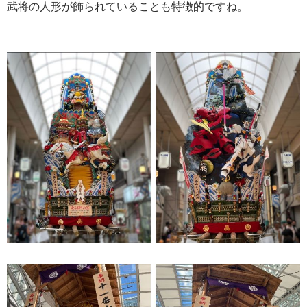
武将の人形が飾られていることも特徴的ですね。