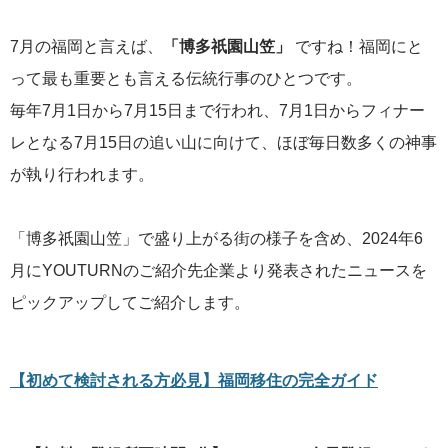
7月の福岡と言えば、
「博多祇園山笠」
ですね！福岡にと
って最も重要とも言える伝統行事のひとつです。
毎年7月1日から7月15日まで行われ、7月1日からフィナー
レとなる7月15日の追い山に向けて、ほぼ毎日数多くの神事
が執り行われます。
「博多祇園山笠」で盛り上がる街の様子を含め、2024年6
月にYOUTURNのご紹介先企業より発表されたニュースを
ピックアップしてご紹介します。
【初めて検討される方必見】福岡移住の完全ガイド