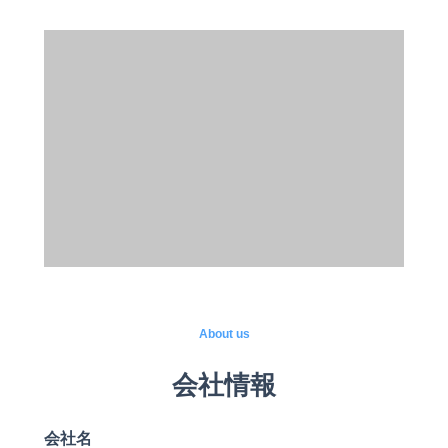
About us
会社情報
会社名