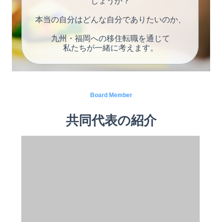
しょうか？
本当の自分はどんな自分でありたいのか、
九州・福岡への移住転職を通じて
私たちが一緒に考えます。
Board Member
共同代表の紹介