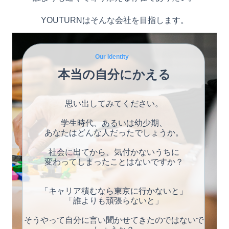
YOUTURNはそんな会社を目指します。
Our Identity
本当の自分にかえる
思い出してみてください。
学生時代、あるいは幼少期、
あなたはどんな人だったでしょうか。
社会に出てから、気付かないうちに
変わってしまったことはないですか？
「キャリア積むなら東京に行かないと」
「誰よりも頑張らないと」
そうやって自分に言い聞かせてきたのではないで