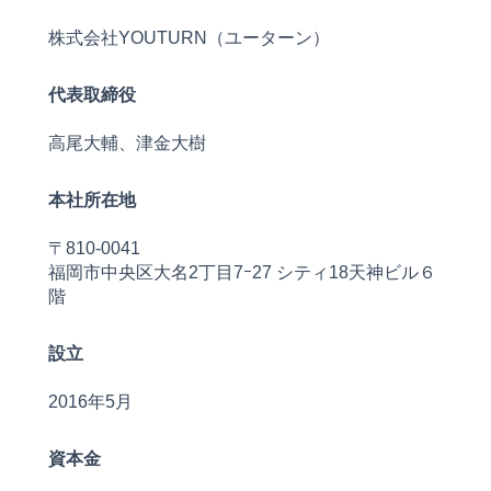
株式会社YOUTURN（ユーターン）
代表取締役
高尾大輔、津金大樹
本社所在地
〒810‐0041
福岡市中央区大名2丁目7ｰ27 シティ18天神ビル６
階
設立
2016年5月
資本金