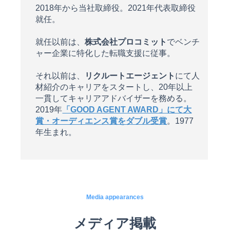
2018年から当社取締役。2021年代表取締役
就任。
就任以前は、
株式会社プロコミット
でベンチ
ャー企業に特化した転職支援に従事。
それ以前は、
リクルートエージェント
にて人
材紹介のキャリアをスタートし、20年以上
一貫してキャリアアドバイザーを務める。
2019年
「GOOD AGENT AWARD」にて大
賞・オーディエンス賞をダブル受賞
。1977
年生まれ。
Media appearances
メディア掲載