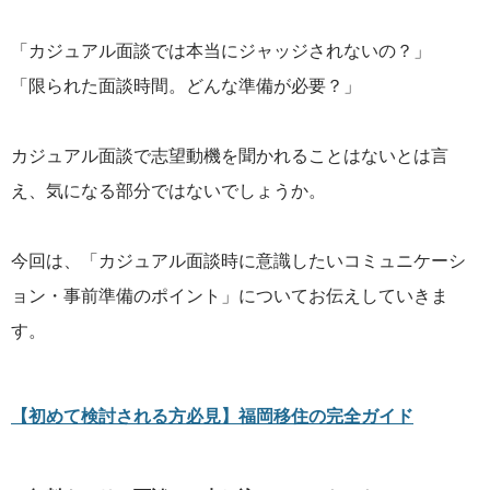
「カジュアル面談では本当にジャッジされないの？」
「限られた面談時間。どんな準備が必要？」
カジュアル面談で志望動機を聞かれることはないとは言
え、気になる部分ではないでしょうか。
今回は、「カジュアル面談時に意識したいコミュニケーシ
ョン・事前準備のポイント」についてお伝えしていきま
す。
【初めて検討される方必見】福岡移住の完全ガイド