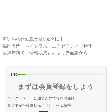
累計の移住転職実績100名以上！
福岡専門、ハイクラス・エクゼクティブ特化
登録無料で、情報収集とキャリア面談から
1/10
まずは会員登録をしよう
ハイクラス・非公開求人の情報をお届け
会員限定の移住転職イベントへご招待