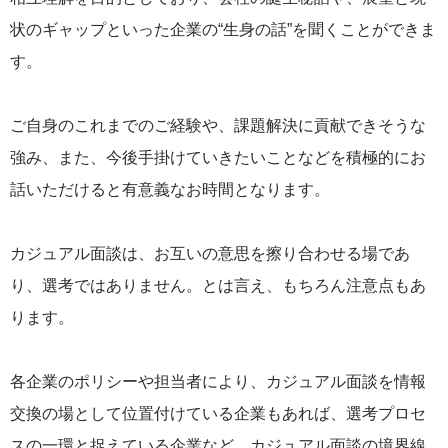
状のギャップといった企業の“生身の話”を聞くことができま
す。
ご自身のこれまでのご経験や、課題解決に貢献できそうな
強み、また、今後手掛けていきたいことなどを積極的にお
話いただけると有意義なお時間となります。
カジュアル面談は、お互いの意思を擦り合わせる場であ
り、選考ではありません。とは言え、もちろん注意点もあ
ります。
各企業のポリシーや担当者により、カジュアル面談を情報
交換の場として位置付けている企業もあれば、選考プロセ
スの一環と捉えている企業など、カジュアル面談の境界線