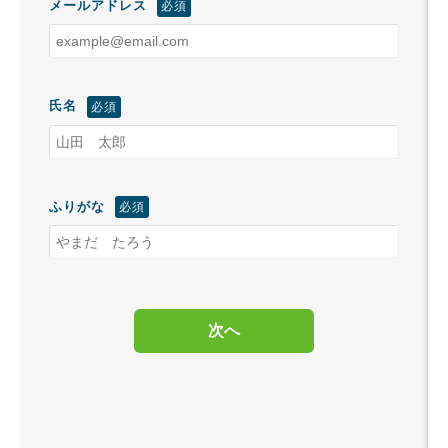
メールアドレス
氏名
ふりがな
次へ