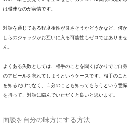
は曖昧なのが実情です。
対話を通じてある程度相性が良さそうかどうかなど、何か
しらのジャッジがお互いに入る可能性もゼロではありませ
ん。
よくある失敗としては、相手のことを聞くばかりでご自身
のアピールを忘れてしまうというケースです。相手のこと
を知るだけでなく、自分のことも知ってもらうという意識
を持って、対話に臨んでいただくと良いと思います。
面談を自分の味方にする方法