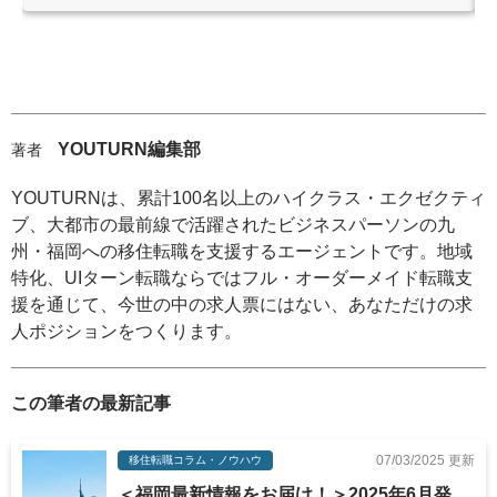
YOUTURN編集部
著者
YOUTURNは、累計100名以上のハイクラス・エクゼクティ
ブ、大都市の最前線で活躍されたビジネスパーソンの九
州・福岡への移住転職を支援するエージェントです。地域
特化、UIターン転職ならではフル・オーダーメイド転職支
援を通じて、今世の中の求人票にはない、あなただけの求
人ポジションをつくります。
この筆者の最新記事
07/03/2025 更新
移住転職コラム・ノウハウ
＜福岡最新情報をお届け！＞2025年6月発