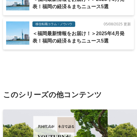
表！福岡の経済＆まちニュース5選
05/08/2025 更新
移住転職コラム・ノウハウ
＜福岡最新情報をお届け！＞2025年4月発
表！福岡の経済＆まちニュース5選
このシリーズの他コンテンツ