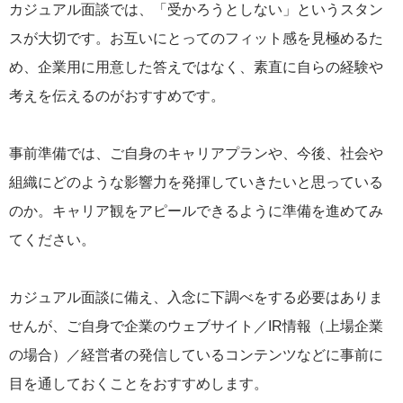
カジュアル面談では、「受かろうとしない」というスタン
スが大切です。お互いにとってのフィット感を見極めるた
め、企業用に用意した答えではなく、素直に自らの経験や
考えを伝えるのがおすすめです。
事前準備では、ご自身のキャリアプランや、今後、社会や
組織にどのような影響力を発揮していきたいと思っている
のか。キャリア観をアピールできるように準備を進めてみ
てください。
カジュアル面談に備え、入念に下調べをする必要はありま
せんが、ご自身で企業のウェブサイト／IR情報（上場企業
の場合）／経営者の発信しているコンテンツなどに事前に
目を通しておくことをおすすめします。