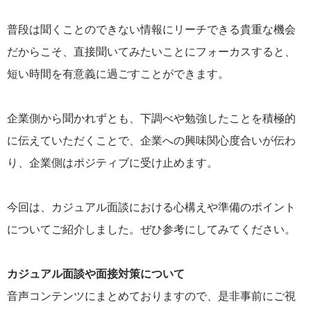
普段は聞くことのできない情報にリーチできる貴重な機会
だからこそ、直接聞いてみたいことにフォーカスすると、
短い時間を有意義に過ごすことができます。
企業側から聞かれずとも、下調べや勉強したことを積極的
に伝えていただくことで、企業への興味関心度合いが伝わ
り、企業側はポジティブに受け止めます。
今回は、カジュアル面談における心構えや準備のポイント
についてご紹介しました。ぜひ参考にしてみてください。
カジュアル面談や面接対策について
音声コンテンツにまとめておりますので、是非事前にご視