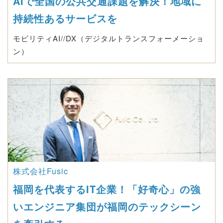
AIで全国の公共交通課題を解決！地域に
持続性あるサービスを
モビリティAI//DX（デジタルトランスフォーメーショ
ン）
株式会社Fusic
福岡を代表するIT企業！「好奇心」の強
いエンジニア集団が福岡のテックシーン