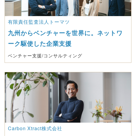
有限責任監査法人トーマツ
九州からベンチャーを世界に。ネットワ
ーク駆使した企業支援
ベンチャー支援/コンサルティング
Carbon Xtract株式会社