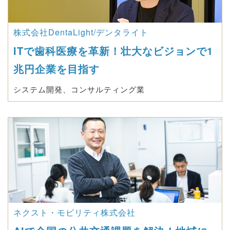
株式会社DentaLight/デンタライト
ITで歯科医療を革新！壮大なビジョンで1
兆円企業を目指す
システム開発、コンサルティング業
ネクスト・モビリティ株式会社