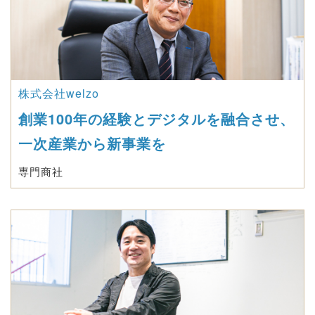
株式会社welzo
創業100年の経験とデジタルを融合させ、
一次産業から新事業を
専門商社