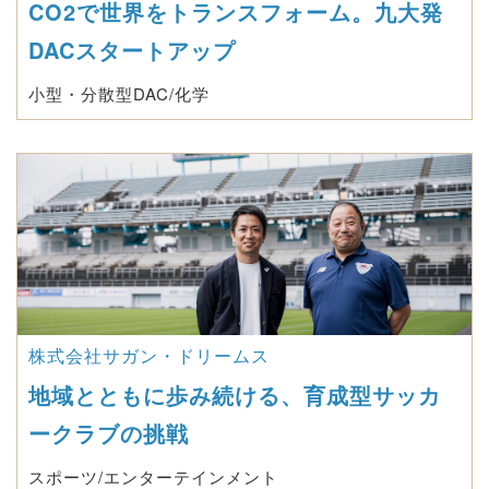
CO2で世界をトランスフォーム。九大発
DACスタートアップ
小型・分散型DAC/化学
株式会社サガン・ドリームス
地域とともに歩み続ける、育成型サッカ
ークラブの挑戦
スポーツ/エンターテインメント