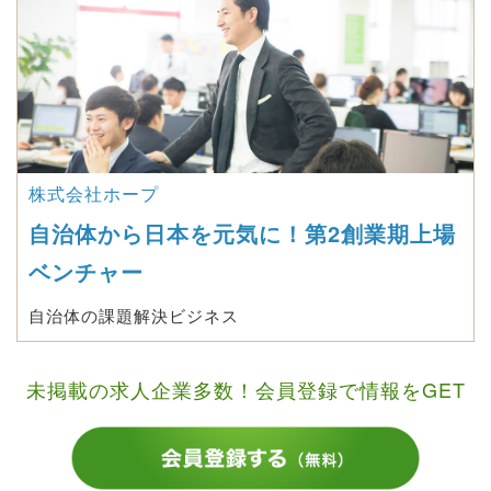
株式会社ホープ
自治体から日本を元気に！第2創業期上場
ベンチャー
自治体の課題解決ビジネス
未掲載の求人企業多数！会員登録で情報をGET