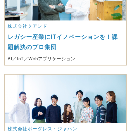
株式会社クアンド
レガシー産業にITイノベーションを！課
題解決のプロ集団
AI／IoT／Webアプリケーション
株式会社ボーダレス・ジャパン