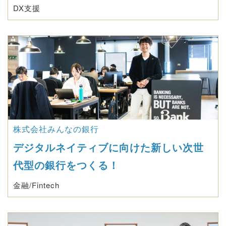
DX支援
株式会社みんなの銀行
デジタルネイティブに向けた新しい次世
代型の銀行をつくる！
金融/Fintech