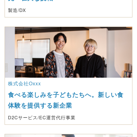
製造/DX
株式会社Oxxx
食べる楽しみを子どもたちへ。新しい食
体験を提供する新企業
D2Cサービス/EC運営代行事業