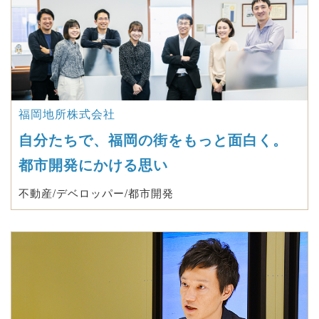
福岡地所株式会社
自分たちで、福岡の街をもっと面白く。
都市開発にかける思い
不動産/デベロッパー/都市開発