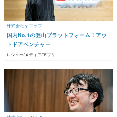
株式会社ヤマップ
国内No.1の登山プラットフォーム！アウ
トドアベンチャー
レジャー/メディア/アプリ