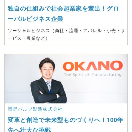
独自の仕組みで社会起業家を輩出！グロ
ーバルビジネス企業
ソーシャルビジネス（商社・流通・アパレル・小売・サ
ービス・農業など）
岡野バルブ製造株式会社
変革と創造で未来型ものづくりへ！100年
先へ壮大な挑戦