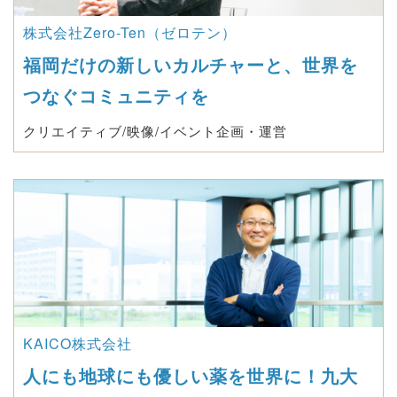
株式会社Zero-Ten（ゼロテン）
福岡だけの新しいカルチャーと、世界を
つなぐコミュニティを
クリエイティブ/映像/イベント企画・運営
KAICO株式会社
人にも地球にも優しい薬を世界に！九大