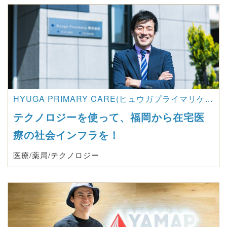
HYUGA PRIMARY CARE(ヒュウガプライマリケ...
テクノロジーを使って、福岡から在宅医
療の社会インフラを！
医療/薬局/テクノロジー