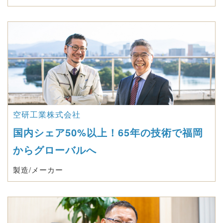
空研工業株式会社
国内シェア50%以上！65年の技術で福岡
からグローバルへ
製造/メーカー