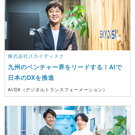
株式会社スカイディスク
九州のベンチャー界をリードする！AIで
日本のDXを推進
AI/DX（デジタルトランスフォーメーション）