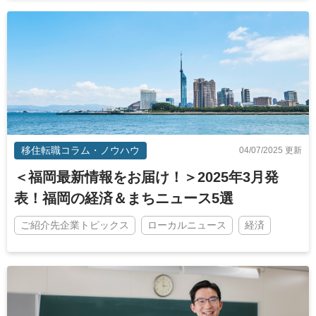
移住転職コラム・ノウハウ
04/07/2025 更新
＜福岡最新情報をお届け！＞2025年3月発
表！福岡の経済＆まちニュース5選
ご紹介先企業トピックス
ローカルニュース
経済