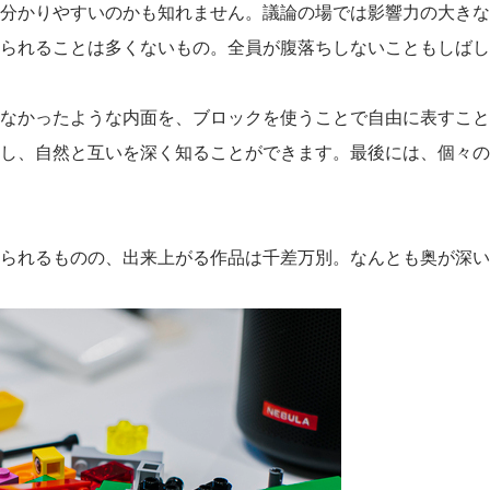
分かりやすいのかも知れません。議論の場では影響力の大きな
られることは多くないもの。全員が腹落ちしないこともしばし
なかったような内面を、ブロックを使うことで自由に表すこと
し、自然と互いを深く知ることができます。最後には、個々の
られるものの、出来上がる作品は千差万別。なんとも奥が深い