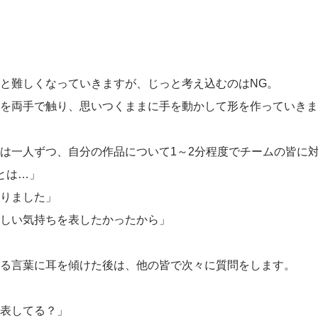
と難しくなっていきますが、じっと考え込むのはNG。
を両手で触り、思いつくままに手を動かして形を作っていきま
は一人ずつ、自分の作品について1～2分程度でチームの皆に
とは…」
りました」
しい気持ちを表したかったから」
る言葉に耳を傾けた後は、他の皆で次々に質問をします。
表してる？」