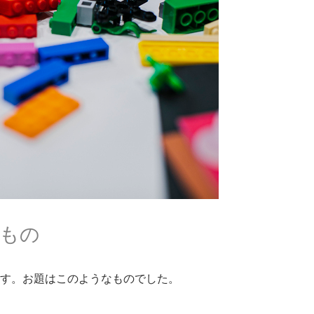
もの
す。お題はこのようなものでした。