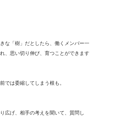
きな「樹」だとしたら、働くメンバー一
れ、思い切り伸び、育つことができます
前では委縮してしまう根も。
り広げ、相手の考えを聞いて、質問し