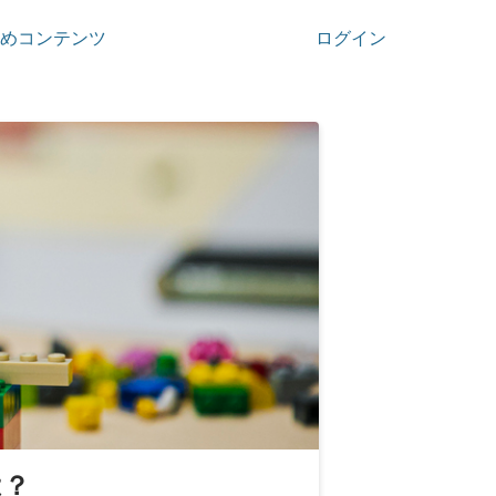
めコンテンツ
ログイン
は？