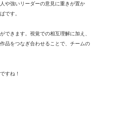
人や強いリーダーの意見に重きが置か
ばです。
ができます。視覚での相互理解に加え、
作品をつなぎ合わせることで、チームの
ですね！