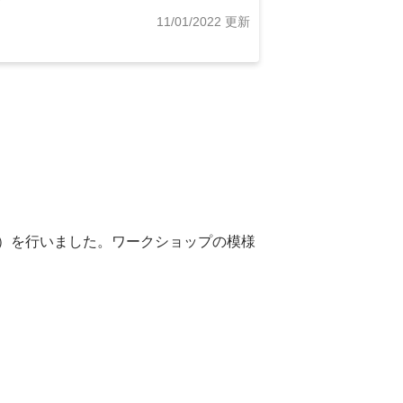
11/01/2022 更新
Ⓡ）を行いました。ワークショップの模様