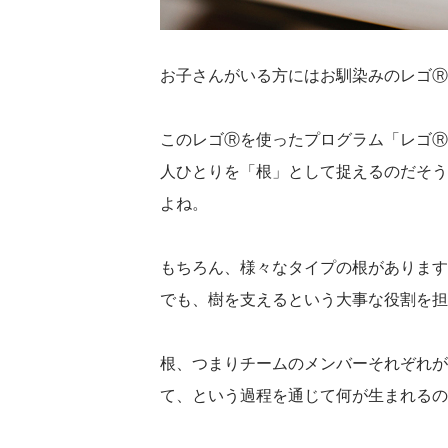
お子さんがいる方にはお馴染みのレゴⓇ
このレゴⓇを使ったプログラム「レゴⓇ
人ひとりを「根」として捉えるのだそう
よね。
もちろん、様々なタイプの根があります
でも、樹を支えるという大事な役割を担
根、つまりチームのメンバーそれぞれが
て、という過程を通じて何が生まれるの