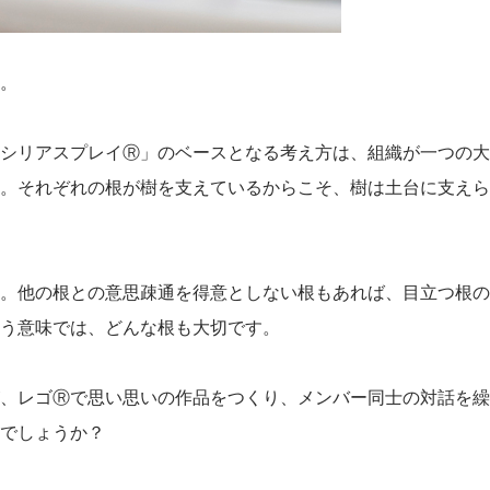
。
シリアスプレイⓇ」のベースとなる考え方は、組織が一つの大
。それぞれの根が樹を支えているからこそ、樹は土台に支えら
。他の根との意思疎通を得意としない根もあれば、目立つ根の
う意味では、どんな根も大切です。
、レゴⓇで思い思いの作品をつくり、メンバー同士の対話を繰
でしょうか？