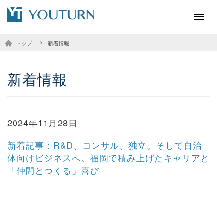
Toggl
navig
トップ
新着情報
新着情報
2024年11月28日
新着記事：R&D、コンサル、独立。そして自治
体向けビジネスへ。福岡で積み上げたキャリアと
「仲間とつくる」喜び