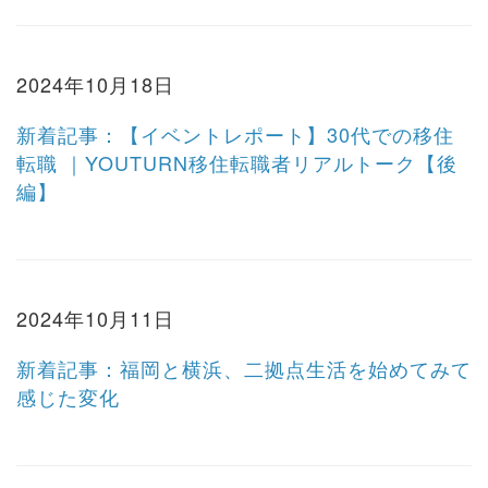
2024年10月18日
新着記事：【イベントレポート】30代での移住
転職 ｜YOUTURN移住転職者リアルトーク【後
編】
2024年10月11日
新着記事：福岡と横浜、二拠点生活を始めてみて
感じた変化