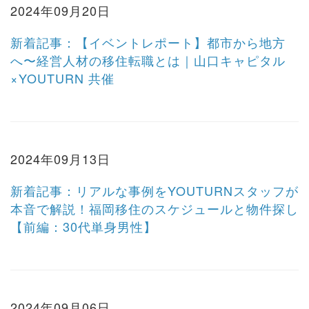
2024年09月20日
新着記事：【イベントレポート】都市から地方
へ〜経営人材の移住転職とは｜山口キャピタル
×YOUTURN 共催
2024年09月13日
新着記事：リアルな事例をYOUTURNスタッフが
本音で解説！福岡移住のスケジュールと物件探し
【前編：30代単身男性】
2024年09月06日