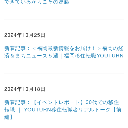
できているからこその葛藤
2024年10月25日
新着記事：＜福岡最新情報をお届け！＞福岡の経
済＆まちニュース５選｜福岡移住転職YOUTURN
2024年10月18日
新着記事：【イベントレポート】30代での移住
転職 ｜ YOUTURN移住転職者リアルトーク【前
編】