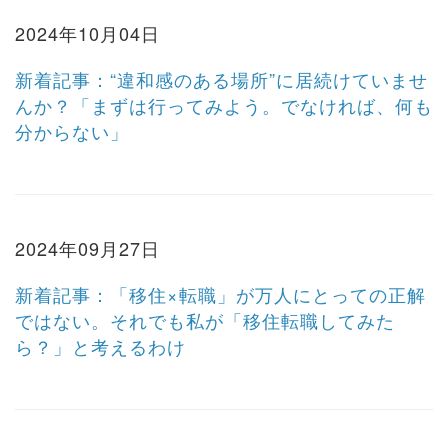
2024年10月04日
新着記事：“違和感のある場所”に居続けていませ
んか？「まずは行ってみよう。でなければ、何も
分からない」
2024年09月27日
新着記事：「移住×転職」が万人にとっての正解
ではない。それでも私が「移住転職してみた
ら？」と考えるわけ