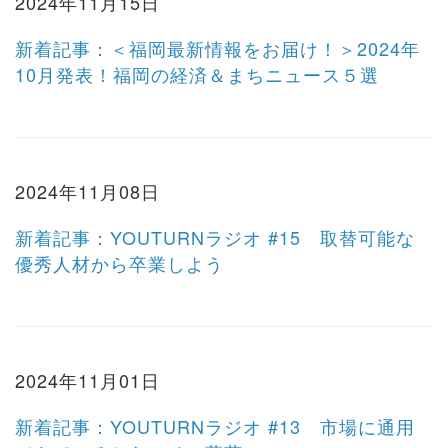
2024年11月15日
新着記事：＜福岡最新情報をお届け！＞2024年
10月発表！福岡の経済＆まちニュース５選
2024年11月08日
新着記事：YOUTURNラジオ #15 取替可能な
優秀人材から卒業しよう
2024年11月01日
新着記事：YOUTURNラジオ #13 市場に通用