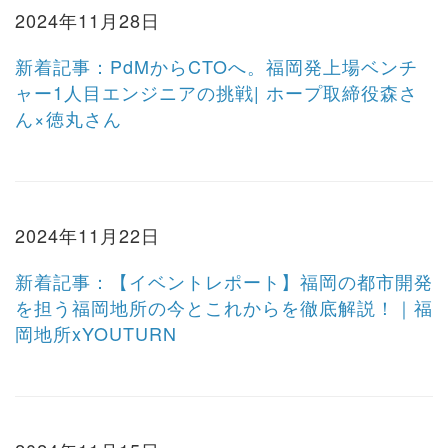
2024年11月28日
新着記事：PdMからCTOへ。福岡発上場ベンチ
ャー1人目エンジニアの挑戦| ホープ取締役森さ
ん×徳丸さん
2024年11月22日
新着記事：【イベントレポート】福岡の都市開発
を担う福岡地所の今とこれからを徹底解説！｜福
岡地所xYOUTURN