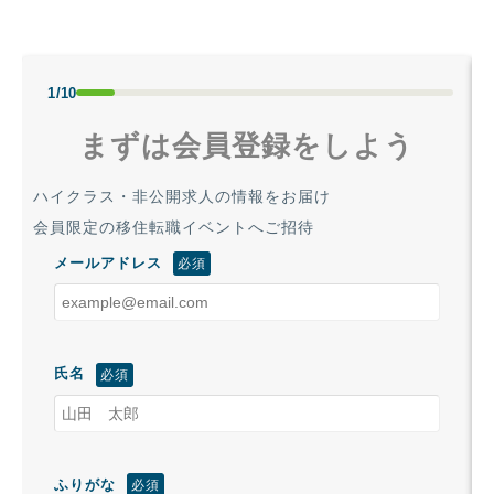
1/10
まずは会員登録をしよう
ハイクラス・非公開求人の情報をお届け
会員限定の移住転職イベントへご招待
メールアドレス
氏名
ふりがな