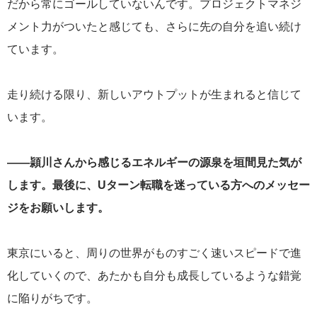
だから常にゴールしていないんです。プロジェクトマネジ
メント力がついたと感じても、さらに先の自分を追い続け
ています。
走り続ける限り、新しいアウトプットが生まれると信じて
います。
——頴川さんから感じるエネルギーの源泉を垣間見た気が
します。最後に、Uターン転職を迷っている方へのメッセー
ジをお願いします。
東京にいると、周りの世界がものすごく速いスピードで進
化していくので、あたかも自分も成長しているような錯覚
に陥りがちです。