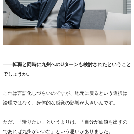
——転職と同時に九州へのUターンも検討されたということ
でしょうか。
これは言語化しづらいのですが、地元に戻るという選択は
論理ではなく、身体的な感覚の影響が大きいんです。
ただ、「帰りたい」というよりは、「自分が価値を出すの
であれば九州がいいな」という思いがありました。