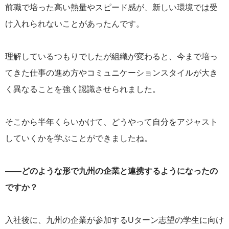
前職で培った高い熱量やスピード感が、新しい環境では受
け入れられないことがあったんです。
理解しているつもりでしたが組織が変わると、今まで培っ
てきた仕事の進め方やコミュニケーションスタイルが大き
く異なることを強く認識させられました。
そこから半年くらいかけて、どうやって自分をアジャスト
していくかを学ぶことができましたね。
——どのような形で九州の企業と連携するようになったの
ですか？
入社後に、九州の企業が参加するUターン志望の学生に向け