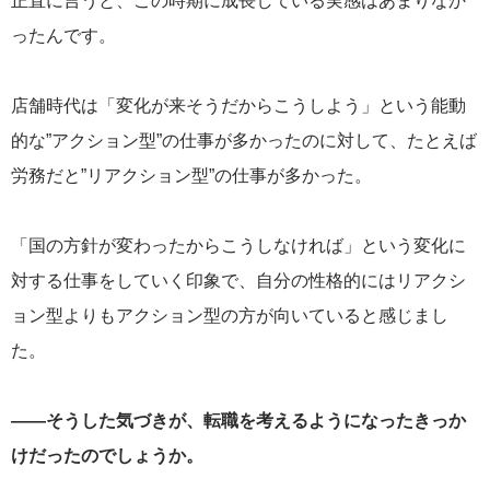
正直に言うと、この時期に成長している実感はあまりなか
ったんです。
店舗時代は「変化が来そうだからこうしよう」という能動
的な”アクション型”の仕事が多かったのに対して、たとえば
労務だと”リアクション型”の仕事が多かった。
「国の方針が変わったからこうしなければ」という変化に
対する仕事をしていく印象で、自分の性格的にはリアクシ
ョン型よりもアクション型の方が向いていると感じまし
た。
——そうした気づきが、転職を考えるようになったきっか
けだったのでしょうか。