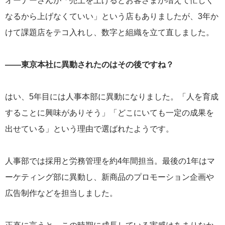
オーナーさんが「売上を上げるとお客さまが増えて忙しく
なるから上げなくていい」という店もありましたが、3年か
けて課題店をテコ入れし、数字と組織を立て直しました。
——東京本社に異動されたのはその後ですね？
はい、5年目には人事本部に異動になりました。「人を育成
することに興味がありそう」「どこにいても一定の成果を
出せている」という理由で選ばれたようです。
人事部では採用と労務管理を約4年間担当。最後の1年はマ
ーケティング部に異動し、新商品のプロモーション企画や
広告制作などを担当しました。