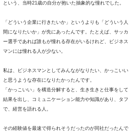
という、当時21歳の自分が抱いた抽象的な憧れでした。
「どういう企業に行きたいか」というよりも「どういう人
間になりたいか」が先にあったんです。たとえば、サッカ
ー選手であれば誰もが憧れる存在がいるけれど、ビジネス
マンには憧れる人が少ない。
私は、ビジネスマンとしてみんながなりたい、かっこいい
と思うような存在になりたかったんです。
「かっこいい」を構造分解すると、生き生きと仕事をして
結果を出し、コミュニケーション能力や知識があり、タフ
で、経営を語れる人。
その経験値を最速で得られそうだったのが同社だったんで