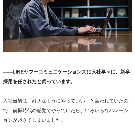
——LINEヤフーコミュニケーションズに入社早々に、新卒
採用を任されたと伺っています。
入社当初は「好きなようにやっていい」と言われていたの
で、前職時代の感覚でやっていたら、いろいろなハレーシ
ョンが起きてしまいました。