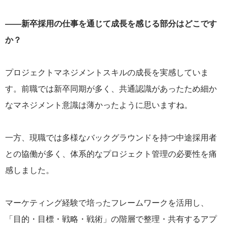
——新卒採用の仕事を通じて成長を感じる部分はどこです
か？
プロジェクトマネジメントスキルの成長を実感していま
す。前職では新卒同期が多く、共通認識があったため細か
なマネジメント意識は薄かったように思いますね。
一方、現職では多様なバックグラウンドを持つ中途採用者
との協働が多く、体系的なプロジェクト管理の必要性を痛
感しました。
マーケティング経験で培ったフレームワークを活用し、
「目的・目標・戦略・戦術」の階層で整理・共有するアプ