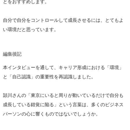
とをおすすめします。
自分で自分をコントロールして成長させるには、とてもよ
い環境だと思っています。
編集後記
本インタビューを通して、キャリア形成における「環境」
と「自己認識」の重要性を再認識しました。
頴川さんの「東京にいると周りが動いているだけで自分も
成長している錯覚に陥る」という言葉は、多くのビジネス
パーソンの心に響くものではないでしょうか。