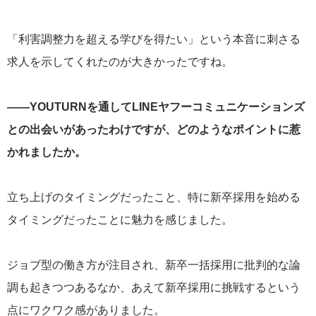
「利害調整力を超える学びを得たい」という本音に刺さる
求人を示してくれたのが大きかったですね。
——YOUTURNを通してLINEヤフーコミュニケーションズ
との出会いがあったわけですが、どのようなポイントに惹
かれましたか。
立ち上げのタイミングだったこと、特に新卒採用を始める
タイミングだったことに魅力を感じました。
ジョブ型の働き方が注目され、新卒一括採用に批判的な論
調も起きつつあるなか、あえて新卒採用に挑戦するという
点にワクワク感がありました。