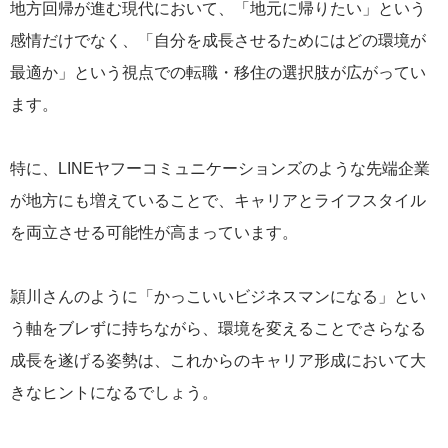
地方回帰が進む現代において、「地元に帰りたい」という
感情だけでなく、「自分を成長させるためにはどの環境が
最適か」という視点での転職・移住の選択肢が広がってい
ます。
特に、LINEヤフーコミュニケーションズのような先端企業
が地方にも増えていることで、キャリアとライフスタイル
を両立させる可能性が高まっています。
頴川さんのように「かっこいいビジネスマンになる」とい
う軸をブレずに持ちながら、環境を変えることでさらなる
成長を遂げる姿勢は、これからのキャリア形成において大
きなヒントになるでしょう。