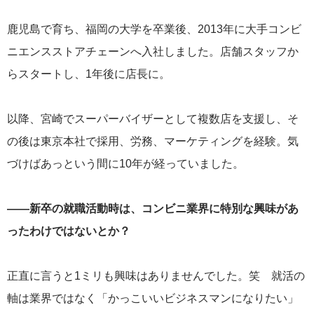
鹿児島で育ち、福岡の大学を卒業後、2013年に大手コンビ
ニエンスストアチェーンへ入社しました。店舗スタッフか
らスタートし、1年後に店長に。
以降、宮崎でスーパーバイザーとして複数店を支援し、そ
の後は東京本社で採用、労務、マーケティングを経験。気
づけばあっという間に10年が経っていました。
——新卒の就職活動時は、コンビニ業界に特別な興味があ
ったわけではないとか？
正直に言うと1ミリも興味はありませんでした。笑 就活の
軸は業界ではなく「かっこいいビジネスマンになりたい」