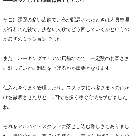
——店長としての課題は何でしたか？
そこは課題の多い店舗で、私が配属されたときは人員整理
が行われた後で、少ない人数でどう回していくかというの
が最初のミッションでした。
また、パーキングエリアの店舗なので、一定数のお客さま
に対していかに利益を上げるかが重要となります。
仕入れをうまく管理したり、スタッフにお客さまへの声か
けを徹底させたりと、1円でも多く稼ぐ方法を学びました
ね。
それをアルバイトスタッフに落とし込む難しさもありまし