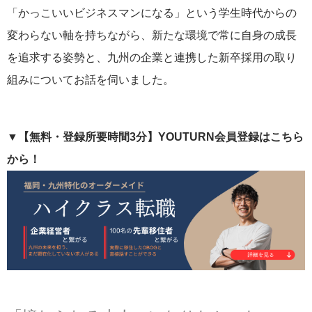
「かっこいいビジネスマンになる」という学生時代からの
変わらない軸を持ちながら、新たな環境で常に自身の成長
を追求する姿勢と、九州の企業と連携した新卒採用の取り
組みについてお話を伺いました。
▼【無料・登録所要時間3分】YOUTURN会員登録はこちら
から！