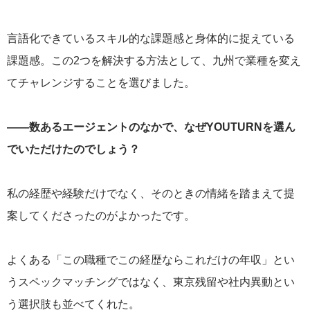
言語化できているスキル的な課題感と身体的に捉えている
課題感。この2つを解決する方法として、九州で業種を変え
てチャレンジすることを選びました。
——数あるエージェントのなかで、なぜYOUTURNを選ん
でいただけたのでしょう？
私の経歴や経験だけでなく、そのときの情緒を踏まえて提
案してくださったのがよかったです。
よくある「この職種でこの経歴ならこれだけの年収」とい
うスペックマッチングではなく、東京残留や社内異動とい
う選択肢も並べてくれた。