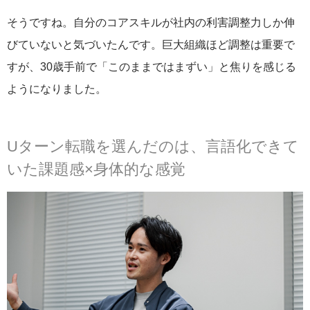
そうですね。自分のコアスキルが社内の利害調整力しか伸
びていないと気づいたんです。巨大組織ほど調整は重要で
すが、30歳手前で「このままではまずい」と焦りを感じる
ようになりました。
Uターン転職を選んだのは、言語化できて
いた課題感×身体的な感覚