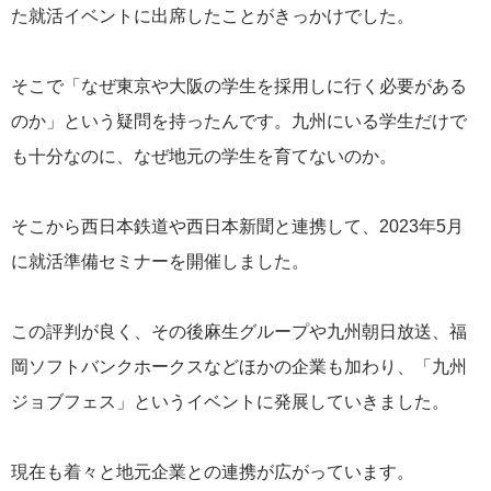
た就活イベントに出席したことがきっかけでした。
そこで「なぜ東京や大阪の学生を採用しに行く必要がある
のか」という疑問を持ったんです。九州にいる学生だけで
も十分なのに、なぜ地元の学生を育てないのか。
そこから西日本鉄道や西日本新聞と連携して、2023年5月
に就活準備セミナーを開催しました。
この評判が良く、その後麻生グループや九州朝日放送、福
岡ソフトバンクホークスなどほかの企業も加わり、「九州
ジョブフェス」というイベントに発展していきました。
現在も着々と地元企業との連携が広がっています。