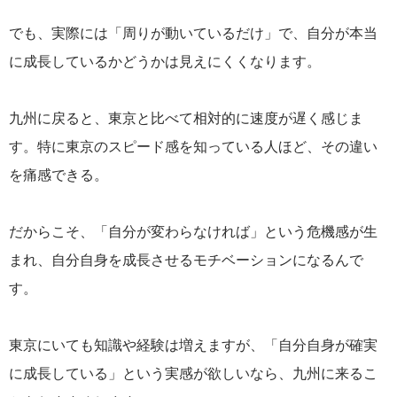
でも、実際には「周りが動いているだけ」で、自分が本当
に成長しているかどうかは見えにくくなります。
九州に戻ると、東京と比べて相対的に速度が遅く感じま
す。特に東京のスピード感を知っている人ほど、その違い
を痛感できる。
だからこそ、「自分が変わらなければ」という危機感が生
まれ、自分自身を成長させるモチベーションになるんで
す。
東京にいても知識や経験は増えますが、「自分自身が確実
に成長している」という実感が欲しいなら、九州に来るこ