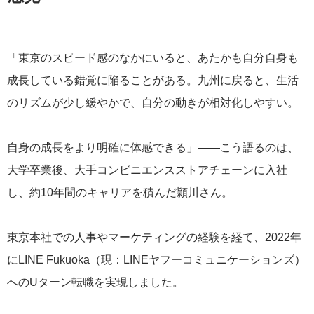
「東京のスピード感のなかにいると、あたかも自分自身も
成長している錯覚に陥ることがある。九州に戻ると、生活
のリズムが少し緩やかで、自分の動きが相対化しやすい。
自身の成長をより明確に体感できる」——こう語るのは、
大学卒業後、大手コンビニエンスストアチェーンに入社
し、約10年間のキャリアを積んだ頴川さん。
東京本社での人事やマーケティングの経験を経て、2022年
にLINE Fukuoka（現：LINEヤフーコミュニケーションズ）
へのUターン転職を実現しました。