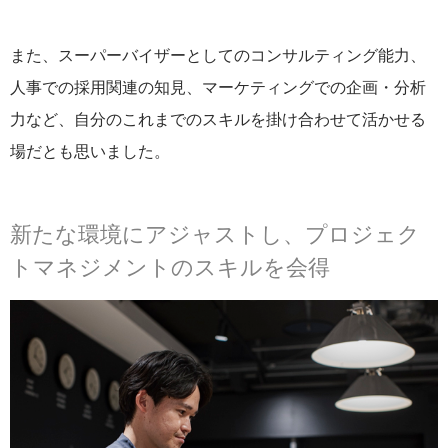
また、スーパーバイザーとしてのコンサルティング能力、
人事での採用関連の知見、マーケティングでの企画・分析
力など、自分のこれまでのスキルを掛け合わせて活かせる
場だとも思いました。
新たな環境にアジャストし、プロジェク
トマネジメントのスキルを会得