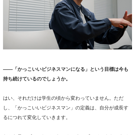
——「かっこいいビジネスマンになる」という目標は今も
持ち続けているのでしょうか。
はい、それだけは学生の頃から変わっていません。ただ
し、「かっこいいビジネスマン」の定義は、自分が成長す
るにつれて変化していきます。