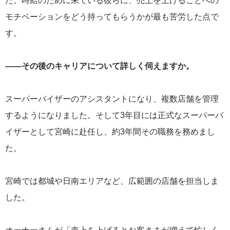
た。時給のために来ている彼らに、売上を上げることへの
モチベーションをどう持ってもらうかが最も苦労した点で
す。
——その後のキャリアについて詳しく伺えますか。
スーパーバイザーのアシスタントになり、複数店舗を管理
するようになりました。そして3年目には正式なスーパーバ
イザーとして宮崎に赴任し、約3年間その職務を務めまし
た。
宮崎では都城や日南エリアなど、広範囲の店舗を担当しま
した。