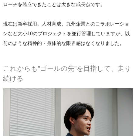
ローチを確立できたことは大きな成長点です。
現在は新卒採用、人材育成、九州企業とのコラボレーショ
ンなど大小10のプロジェクトを並行管理していますが、以
前のような精神的・身体的な限界感はなくなりました。
これからも”ゴールの先”を目指して、走り
続ける