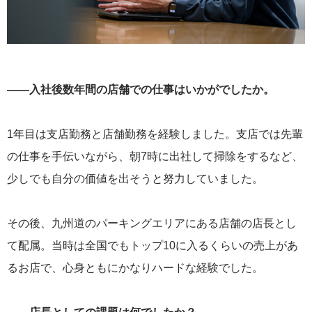
——入社後数年間の店舗での仕事はいかがでしたか。
1年目は支店勤務と店舗勤務を経験しました。支店では先輩
の仕事を手伝いながら、朝7時に出社して掃除をするなど、
少しでも自分の価値を出そうと努力していました。
その後、九州道のパーキングエリアにある店舗の店長とし
て配属。当時は全国でもトップ10に入るくらいの売上があ
るお店で、心身ともにかなりハードな経験でした。