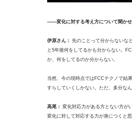
――変化に対する考え方について聞かせ
伊原さん：
先のことって分からないなと
と5年後何をしてるかも分からない。F
か、何をしてるのか分からない。
当然、今の現時点ではFCCテクノで結
すらしていくしかない。ただ、多分なん
高尾：
変化対応力がある方とない方が
変化に対して対応する力が身につくと思