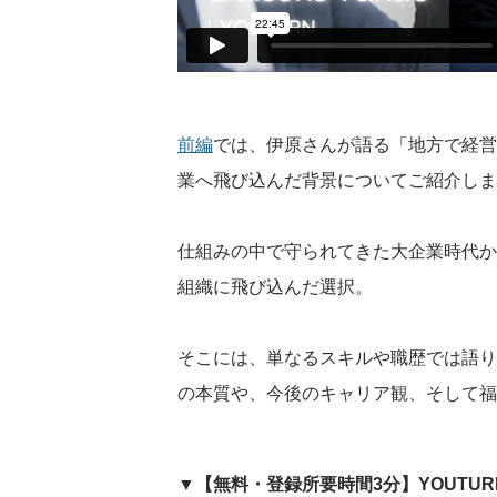
前編
では、伊原さんが語る「地方で経営
業へ飛び込んだ背景についてご紹介しま
仕組みの中で守られてきた大企業時代か
組織に飛び込んだ選択。
そこには、単なるスキルや職歴では語り
の本質や、今後のキャリア観、そして福
▼【無料・登録所要時間3分】YOUTU