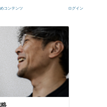
めコンテンツ
ログイン
戦略