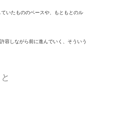
していたもののベースや、もともとのル
許容しながら前に進んでいく、そういう
こと