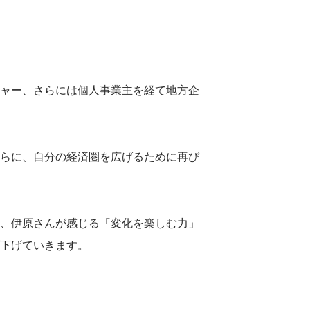
ャー、さらには個人事業主を経て地方企
らに、自分の経済圏を広げるために再び
、伊原さんが感じる「変化を楽しむ力」
下げていきます。