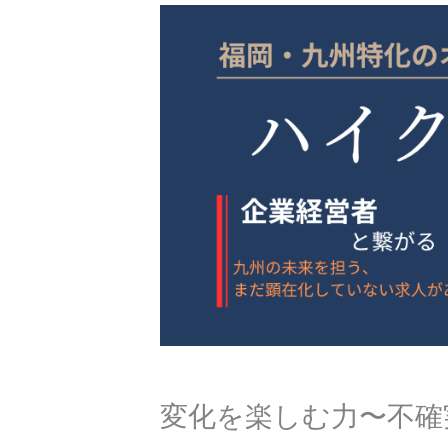
変化を楽しむ力〜不確