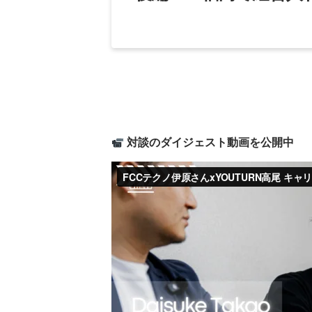
対談のダイジェスト動画を公開中