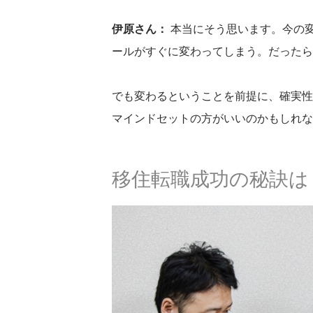
伊原さん：
本当にそう思います。今の
ールがすぐに変わってしまう。だったら
でも変わるということを前提に、確実性
マインドセットの方がいいのかもしれな
移住転職成功の秘訣は