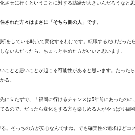
化させに行くということに対する躊躇が大きいんだろうなと思
住された方々はまさに「そちら側の人」です。
判断をしている時点で変化するわけです。転職するだけだった
しないんだったら、ちょっとやめた方がいいと思います。
いことと悪いことが起こる可能性があると思います。だったら
かる。
先に立たずで、「福岡に行けるチャンスは5年前にあったのに
てるので、だったら変化をする方を楽しめる人がやっぱり福岡
がる。そっちの方が安心なんですね。でも確実性の追求ほどコ