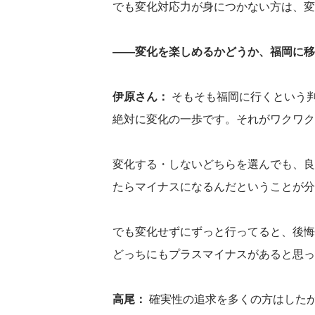
でも変化対応力が身につかない方は、変
――変化を楽しめるかどうか、福岡に移
伊原さん：
そもそも福岡に行くという
絶対に変化の一歩です。それがワクワク
変化する・しないどちらを選んでも、良
たらマイナスになるんだということが分
でも変化せずにずっと行ってると、後悔
どっちにもプラスマイナスがあると思っ
高尾：
確実性の追求を多くの方はした