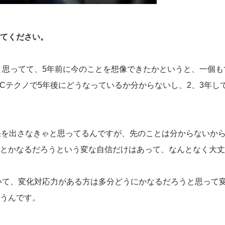
てください。
思ってて、5年前に今のことを想像できたかというと、一個も
CCテクノで5年後にどうなっているか分からないし、2、3年
果を出さなきゃと思ってるんですが、先のことは分からないか
とかなるだろうという変な自信だけはあって、なんとなく大丈
いて、変化対応力がある方は多分どうにかなるだろうと思って
うんです。