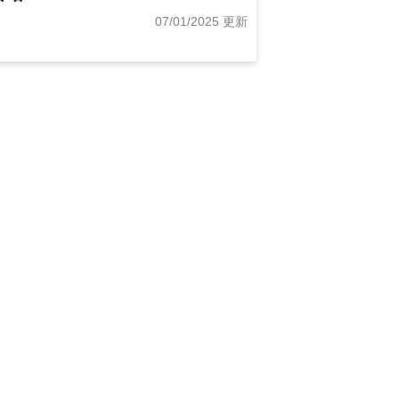
07/01/2025 更新