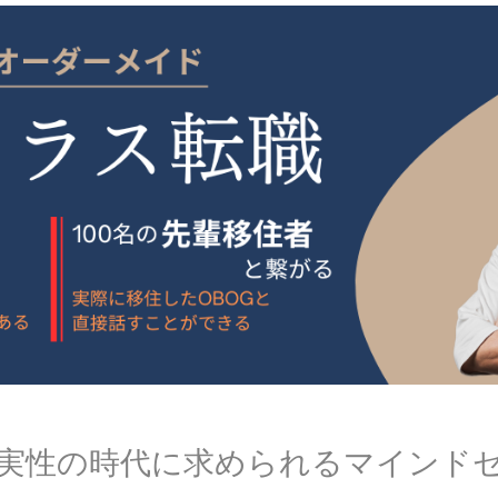
実性の時代に求められるマインド