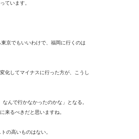
っています。
ら東京でもいいわけで、福岡に行くのは
変化してマイナスに行った方が、こうし
、なんで行かなかったのかな」となる。
に来るべきだと思いますね。
ストの高いものはない。