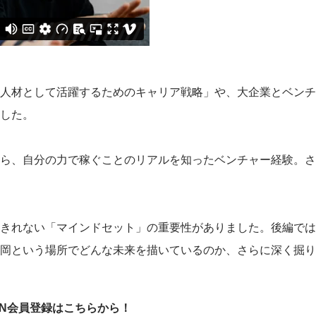
人材として活躍するためのキャリア戦略」や、大企業とベンチ
した。
ら、自分の力で稼ぐことのリアルを知ったベンチャー経験。さ
きれない「マインドセット」の重要性がありました。後編では
岡という場所でどんな未来を描いているのか、さらに深く掘り
RN会員登録はこちらから！