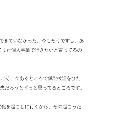
できていなかった。今もそうですし、あ
してまた個人事業で行きたいと言ってるの
らこそ、今あるところで仮説検証をひた
夫だろうとずっと思ってるところです。
変化を起こしに行くから、その起こった