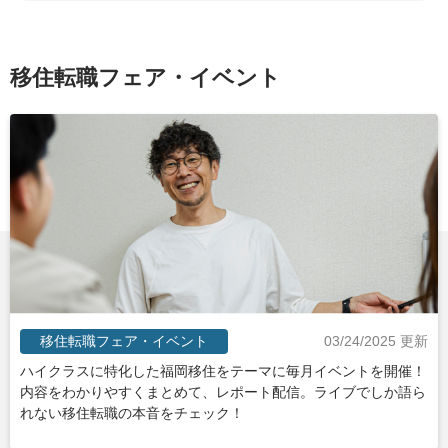
移住転職フェア・イベント
移住転職フェア・イベント
03/24/2025 更新
ハイクラスに特化した福岡移住をテーマに毎月イベントを開催！
内容をわかりやすくまとめて、レポート配信。ライブでしか語ら
れない移住転職の本音をチェック！