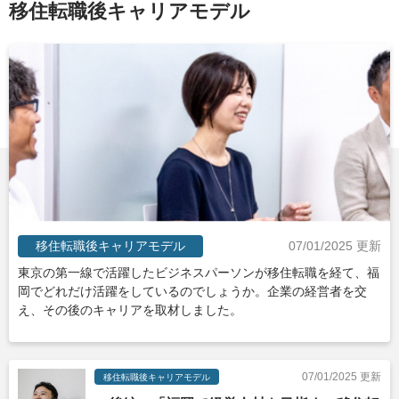
移住転職後キャリアモデル
移住転職後キャリアモデル
07/01/2025 更新
東京の第一線で活躍したビジネスパーソンが移住転職を経て、福
岡でどれだけ活躍をしているのでしょうか。企業の経営者を交
え、その後のキャリアを取材しました。
07/01/2025 更新
移住転職後キャリアモデル