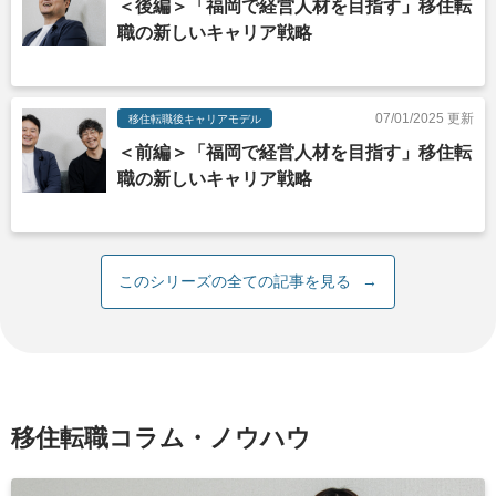
＜後編＞「福岡で経営人材を目指す」移住転
職の新しいキャリア戦略
07/01/2025 更新
移住転職後キャリアモデル
＜前編＞「福岡で経営人材を目指す」移住転
職の新しいキャリア戦略
このシリーズの全ての記事を見る
→
移住転職コラム・ノウハウ