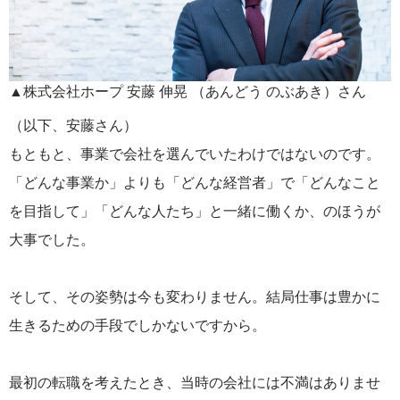
▲株式会社ホープ 安藤 伸晃 （あんどう のぶあき）さん
（以下、安藤さん）
もともと、事業で会社を選んでいたわけではないのです。
「どんな事業か」よりも「どんな経営者」で「どんなこと
を目指して」「どんな人たち」と一緒に働くか、のほうが
大事でした。
そして、その姿勢は今も変わりません。結局仕事は豊かに
生きるための手段でしかないですから。
最初の転職を考えたとき、当時の会社には不満はありませ