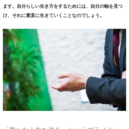
ます。自分らしい生き方をするためには、自分の軸を見つ
け、それに素直に生きていくことなのでしょう。