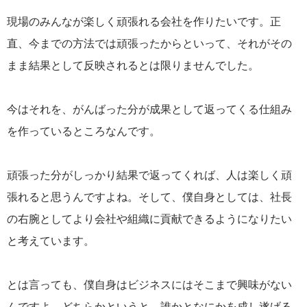
現場のみんなが楽しく頑張れる会社を作りたいです。正
直、今までの方法では頑張ったからといって、それがその
まま結果として反映されるとは限りませんでした。
今はそれを、がんばった分が成果として返ってくる仕組み
を作っているところなんです。
頑張った分がしっかり結果で返ってくれば、人は楽しく頑
張れると思うんですよね。そして、僕自身としては、社長
の右腕としてより会社や組織に貢献できるようになりたい
と考えています。
とは言っても、僕自身はビジネスにはそこまで興味がない
んですよ。どちらかというと、誰かとなにかを成し遂げる