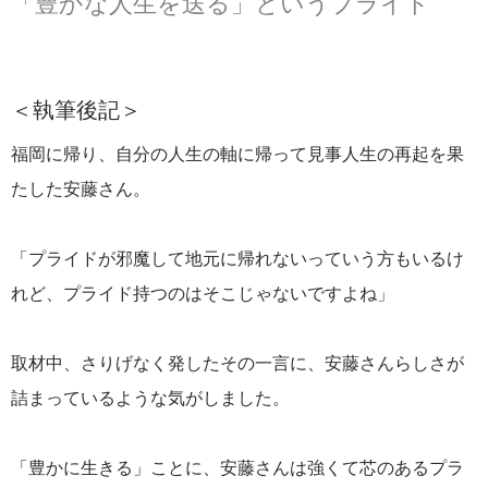
「豊かな人生を送る」というプライド
＜執筆後記＞
福岡に帰り、自分の人生の軸に帰って見事人生の再起を果
たした安藤さん。
「プライドが邪魔して地元に帰れないっていう方もいるけ
れど、プライド持つのはそこじゃないですよね」
取材中、さりげなく発したその一言に、安藤さんらしさが
詰まっているような気がしました。
「豊かに生きる」ことに、安藤さんは強くて芯のあるプラ