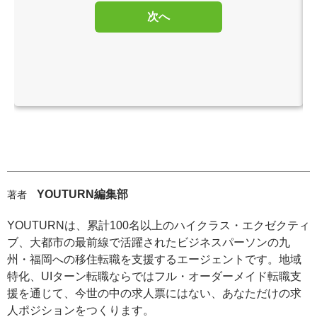
次へ
YOUTURN編集部
著者
YOUTURNは、累計100名以上のハイクラス・エクゼクティ
ブ、大都市の最前線で活躍されたビジネスパーソンの九
州・福岡への移住転職を支援するエージェントです。地域
特化、UIターン転職ならではフル・オーダーメイド転職支
援を通じて、今世の中の求人票にはない、あなただけの求
人ポジションをつくります。