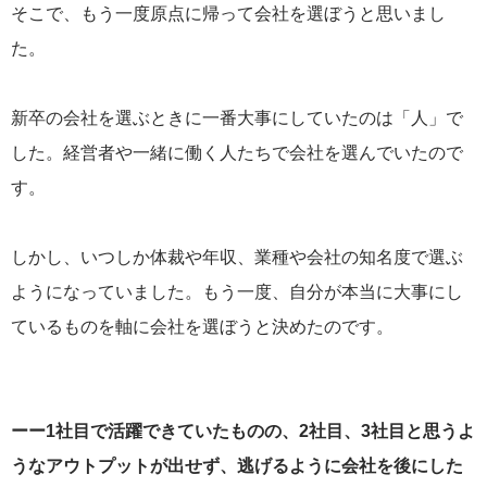
そこで、もう一度原点に帰って会社を選ぼうと思いまし
た。
新卒の会社を選ぶときに一番大事にしていたのは「人」で
した。経営者や一緒に働く人たちで会社を選んでいたので
す。
しかし、いつしか体裁や年収、業種や会社の知名度で選ぶ
ようになっていました。もう一度、自分が本当に大事にし
ているものを軸に会社を選ぼうと決めたのです。
ーー1社目で活躍できていたものの、2社目、3社目と思うよ
うなアウトプットが出せず、逃げるように会社を後にした