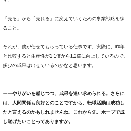
「売る」から「売れる」に変えていくための事業戦略を練
ること。
それが、僕が任せてもらっている仕事です。実際に、昨年
と比較すると生産性が1.1倍から1.2倍に向上しているので、
多少の成果は出せているのかなと思います。
ーーやりがいを感じつつ、成果を追い求められる。さらに
は、人間関係も良好とのことですから、転職活動は成功し
たと言えるのかもしれませんね。これから先、ホープで成
し遂げたいことってありますか。