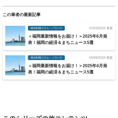
この筆者の最新記事
07/03/2025 更新
移住転職コラム・ノウハウ
＜福岡最新情報をお届け！＞2025年6月発
表！福岡の経済＆まちニュース5選
05/08/2025 更新
移住転職コラム・ノウハウ
＜福岡最新情報をお届け！＞2025年4月発
表！福岡の経済＆まちニュース5選