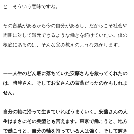
と、そういう意味ですね。
その言葉があるから今の自分があるし、だからこそ社会や
周囲に対して還元できるような働きを続けていたい。僕の
根底にあるのは、そんな父の教えのような気がします。
ーー人生のどん底に落ちていた安藤さんを救ってくれたの
は、時津さん、そしてお父さんの言葉だったのかもしれま
せん。
自分の軸に沿って生きていればうまくいく。安藤さんの人
生はまさにその典型とも言えます。東京で働こうと、地方
で働こうと、自分の軸を持っている人は強く、そして輝き