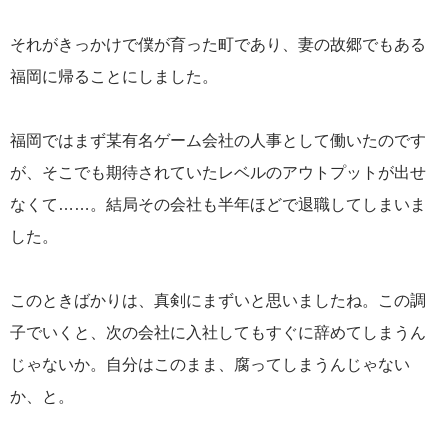
それがきっかけで僕が育った町であり、妻の故郷でもある
福岡に帰ることにしました。
福岡ではまず某有名ゲーム会社の人事として働いたのです
が、そこでも期待されていたレベルのアウトプットが出せ
なくて……。結局その会社も半年ほどで退職してしまいま
した。
このときばかりは、真剣にまずいと思いましたね。この調
子でいくと、次の会社に入社してもすぐに辞めてしまうん
じゃないか。自分はこのまま、腐ってしまうんじゃない
か、と。