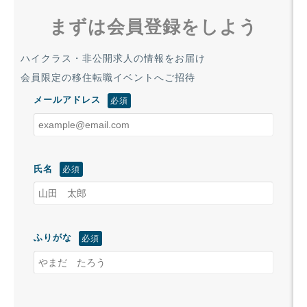
まずは会員登録をしよう
ハイクラス・非公開求人の情報をお届け
会員限定の移住転職イベントへご招待
メールアドレス
氏名
ふりがな