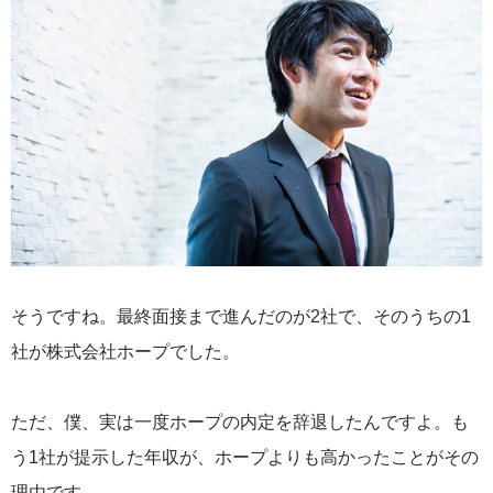
そうですね。最終面接まで進んだのが2社で、そのうちの1
社が株式会社ホープでした。
ただ、僕、実は一度ホープの内定を辞退したんですよ。も
う1社が提示した年収が、ホープよりも高かったことがその
理由です。