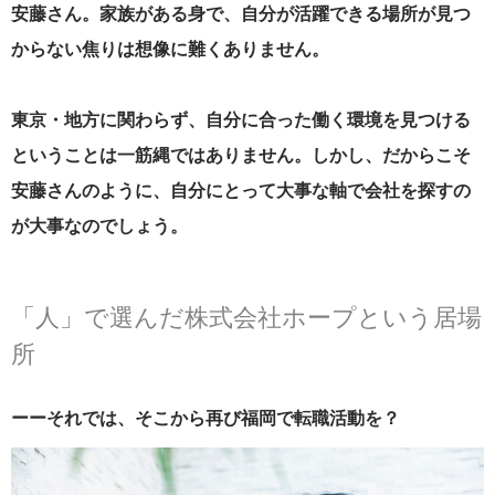
安藤さん。家族がある身で、自分が活躍できる場所が見つ
からない焦りは想像に難くありません。
東京・地方に関わらず、自分に合った働く環境を見つける
ということは一筋縄ではありません。しかし、だからこそ
安藤さんのように、自分にとって大事な軸で会社を探すの
が大事なのでしょう。
「人」で選んだ株式会社ホープという居場
所
ーーそれでは、そこから再び福岡で転職活動を？