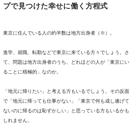
プで見つけた幸せに働く方程式
東京に住んでいる人の約半数は地方出身者（※）。
進学、就職、転勤などで東京に来ている方々でしょう。さ
て、問題は地方出身者のうち、どれほどの人が「東京にい
ることに積極的」なのか。
「地元に帰りたい」と考える方もいるでしょう。その反面
で「地元に帰っても仕事がない」「東京で何も成し遂げて
ないのに帰るのは恥ずかしい」と思っている方もいるかも
しれません。