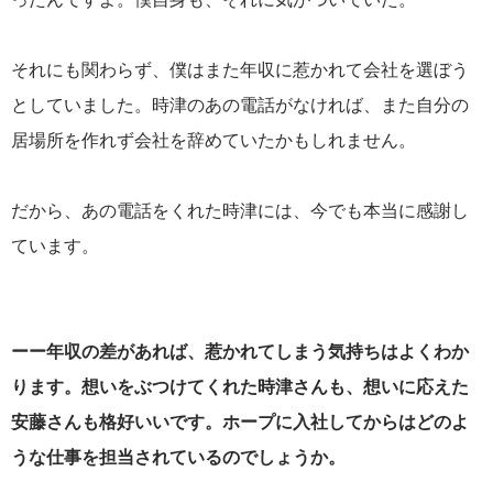
それにも関わらず、僕はまた年収に惹かれて会社を選ぼう
としていました。時津のあの電話がなければ、また自分の
居場所を作れず会社を辞めていたかもしれません。
だから、あの電話をくれた時津には、今でも本当に感謝し
ています。
ーー年収の差があれば、惹かれてしまう気持ちはよくわか
ります。想いをぶつけてくれた時津さんも、想いに応えた
安藤さんも格好いいです。ホープに入社してからはどのよ
うな仕事を担当されているのでしょうか。