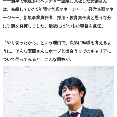
ーー新卒で環境系のベンチャー企業に入社した安藤さん
は、在籍していた5年間で営業マネージャー、経営企画マネ
ージャー、新規事業責任者、採用・教育責任者と思う存分
に手腕を発揮しました。最後には3つもの職務を兼任。
「やり切ったから」という理由で、次第に転職を考えるよ
うに。そんな安藤さんにホープと出会うまでのキャリアに
ついて伺ってみると、こんな回答が。