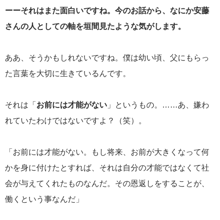
ーーそれはまた面白いですね。今のお話から、なにか安藤
さんの人としての軸を垣間見たような気がします。
ああ、そうかもしれないですね。僕は幼い頃、父にもらっ
た言葉を大切に生きているんです。
それは「
お前には才能がない
」というもの。……あ、嫌わ
れていたわけではないですよ？（笑）。
「お前には才能がない。もし将来、お前が大きくなって何
かを身に付けたとすれば、それは自分の才能ではなくて社
会が与えてくれたものなんだ。その恩返しをすることが、
働くという事なんだ」