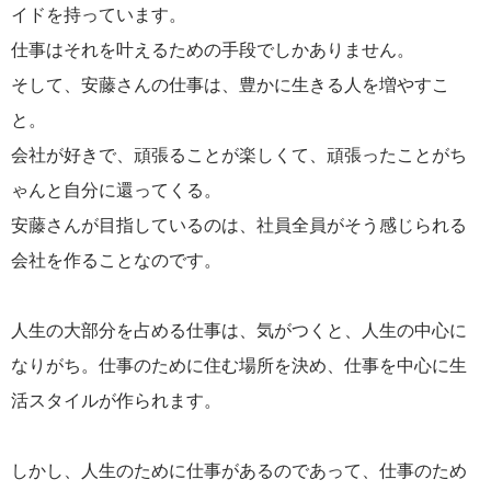
イドを持っています。
仕事はそれを叶えるための手段でしかありません。
そして、安藤さんの仕事は、豊かに生きる人を増やすこ
と。
会社が好きで、頑張ることが楽しくて、頑張ったことがち
ゃんと自分に還ってくる。
安藤さんが目指しているのは、社員全員がそう感じられる
会社を作ることなのです。
人生の大部分を占める仕事は、気がつくと、人生の中心に
なりがち。仕事のために住む場所を決め、仕事を中心に生
活スタイルが作られます。
しかし、人生のために仕事があるのであって、仕事のため