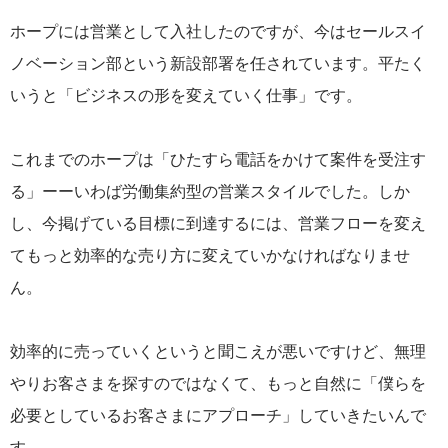
ホープには営業として入社したのですが、今はセールスイ
ノベーション部という新設部署を任されています。平たく
いうと「ビジネスの形を変えていく仕事」です。
これまでのホープは「ひたすら電話をかけて案件を受注す
る」ーーいわば労働集約型の営業スタイルでした。しか
し、今掲げている目標に到達するには、営業フローを変え
てもっと効率的な売り方に変えていかなければなりませ
ん。
効率的に売っていくというと聞こえが悪いですけど、無理
やりお客さまを探すのではなくて、もっと自然に「僕らを
必要としているお客さまにアプローチ」していきたいんで
す。