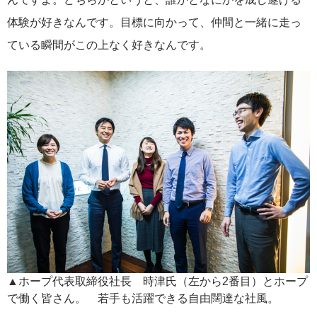
体験が好きなんです。目標に向かって、仲間と一緒に走っ
ている瞬間がこの上なく好きなんです。
▲ホープ代表取締役社長 時津氏（左から2番目）とホープ
で働く皆さん。 若手も活躍できる自由闊達な社風。