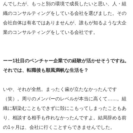
んでしたが、もっと別の環境で成長したいと思い、人・組
織のコンサルティングをしている会社を選びました。その
会社自体は有名ではありませんが、誰もが知るような大企
業のコンサルティングをしている会社です。
ーー1社目のベンチャー企業での経験が活かせそうですね。
それでは、転職後も順風満帆な生活を？
いや、それが全然。まったく歯が立たなかったんです
（笑）。周りのメンバーのレベルが本当に高くて……。組
織に馴染むこともできずに殻にこもってしまったこともあ
り、相談する相手も作れなかったんですよ。結局辞める前
の1ヶ月は、会社に行くことすらできませんでした。