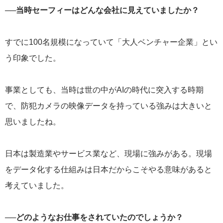
──当時セーフィーはどんな会社に見えていましたか？
すでに100名規模になっていて「大人ベンチャー企業」とい
う印象でした。
事業としても、当時は世の中がAIの時代に突入する時期
で、防犯カメラの映像データを持っている強みは大きいと
思いましたね。
日本は製造業やサービス業など、現場に強みがある。現場
をデータ化する仕組みは日本だからこそやる意味があると
考えていました。
──どのようなお仕事をされていたのでしょうか？