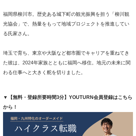
福岡県柳川市。歴史ある城下町の観光振興を担う「柳川観
光協会」で、熱量をもって地域プロジェクトを推進してい
る氏家さん。
埼玉で育ち、東京や大阪など都市圏でキャリアを重ねてき
た彼は、2024年家族とともに福岡へ移住。地元の未来に関
わる仕事へと大きく舵を切りました。
▼【無料・登録所要時間3分】YOUTURN会員登録はこちら
から！