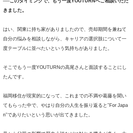
──このタイミングで、もう一度YOUTURNへご相談いただ
きました。
はい、関東に持ち家がありましたので、売却期間を兼ねて
自分の悩みを相談しながら、キャリアの選択肢について一
度テーブルに並べたいという気持ちがありました。
そこでもう一度YOUTURNの高尾さんと面談することにし
たんです。
福岡移住が現実的になって、これまでの不満や葛藤を聞い
てもらった中で、やはり自分の人生を振り返ると"For Japa
n"でありたいという思いが出てきました。