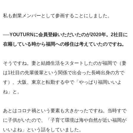
私も創業メンバーとして参画することにしました。
──YOUTURNに会員登録いただいたのが2020年。2社目に
在籍している時から福岡への移住は考えていたのですね。
そうですね。妻と結婚生活をスタートしたのが福岡で（妻
は1社目の先輩後輩という関係で出会った長崎出身の方で
す）、大阪、東京と転勤する中で「やっぱり福岡いいよ
ね」と。
あとはコロナ禍という要素も大きかったですね。当時すで
に子供がいたので、「子育て環境は海や自然が近い福岡が
いいよね」という話をしていました。