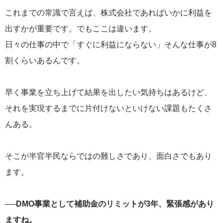
これまでの常識で言えば、株式会社であればいかに利益を
出すかが重要です。でもここは違います。
日々の仕事の中で「すぐに利益にならない」そんな仕事が8
割くらいあるんです。
早く事業を立ち上げて結果を出したい気持ちはあるけど、
それを実現するまでに片付けないといけない課題もたくさ
んある。
そこが半官半民ならではの難しさであり、面白さでもあり
ます。
──DMO事業として補助金のリミットが3年、緊張感があり
ますね。