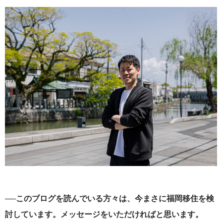
──このブログを読んでいる方々は、今まさに福岡移住を検
討しています。メッセージをいただければと思います。