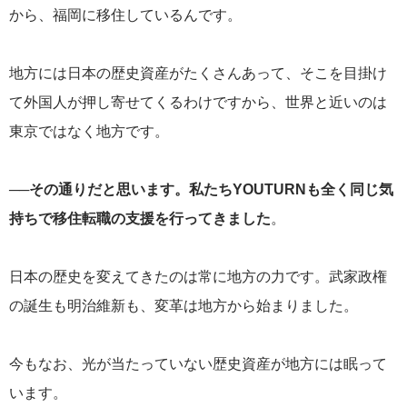
から、福岡に移住しているんです。
地方には日本の歴史資産がたくさんあって、そこを目掛け
て外国人が押し寄せてくるわけですから、世界と近いのは
東京ではなく地方です。
──その通りだと思います。私たちYOUTURNも全く同じ気
持ちで移住転職の支援を行ってきました
。
日本の歴史を変えてきたのは常に地方の力です。武家政権
の誕生も明治維新も、変革は地方から始まりました。
今もなお、光が当たっていない歴史資産が地方には眠って
います。