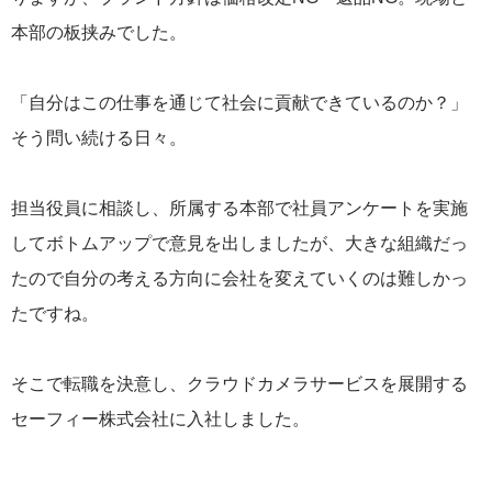
本部の板挟みでした。
「自分はこの仕事を通じて社会に貢献できているのか？」
そう問い続ける日々。
担当役員に相談し、所属する本部で社員アンケートを実施
してボトムアップで意見を出しましたが、大きな組織だっ
たので自分の考える方向に会社を変えていくのは難しかっ
たですね。
そこで転職を決意し、クラウドカメラサービスを展開する
セーフィー株式会社に入社しました。