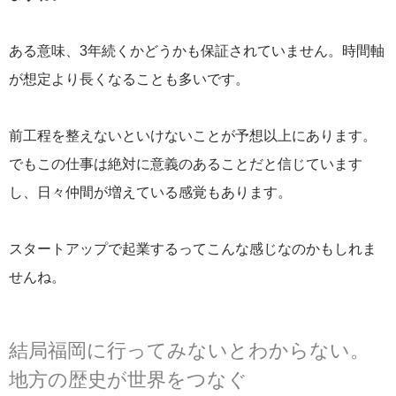
ある意味、3年続くかどうかも保証されていません。時間軸
が想定より長くなることも多いです。
前工程を整えないといけないことが予想以上にあります。
でもこの仕事は絶対に意義のあることだと信じています
し、日々仲間が増えている感覚もあります。
スタートアップで起業するってこんな感じなのかもしれま
せんね。
結局福岡に行ってみないとわからない。
地方の歴史が世界をつなぐ