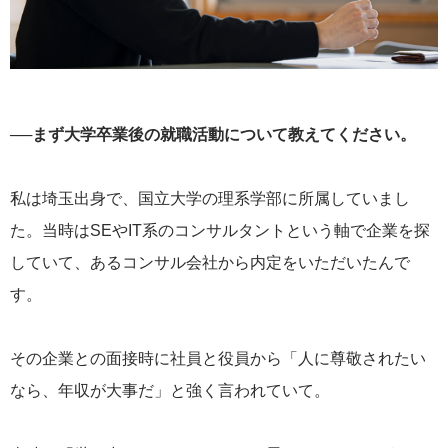
──まず大学卒業後の就職活動について教えてください。
私は埼玉出身で、国立大学の理系学部に所属していまし
た。当時はSEやIT系のコンサルタントという軸で企業を探
していて、あるコンサル会社から内定をいただいたんで
す。
その企業との面接時に社員と役員から「人に尊敬されたい
なら、年収が大事だ」と強く言われていて。