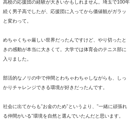
高校の応援団の経験が大きいかもしれません。埼玉で100年
続く男子高でしたが、応援団に入ってから価値観がガラッ
と変わって。
めちゃくちゃ厳しい世界だったんですけど、やり切ったと
きの感動が本当に大きくて。大学では体育会のテニス部に
入りました。
部活的なノリの中で仲間とわちゃわちゃしながらも、しっ
かりチャレンジできる環境が好きだったんです。
社会に出てからも"お金のため"というより、"一緒に頑張れ
る仲間がいる"環境を自然と選んでいたんだと思います。