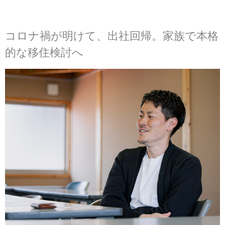
コロナ禍が明けて、出社回帰。家族で本格
的な移住検討へ