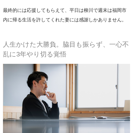
最終的には応援してもらえて、平日は柳川で週末は福岡市
内に帰る生活を許してくれた妻には感謝しかありません。
人生かけた大勝負。脇目も振らず、一心不
乱に3年やり切る覚悟