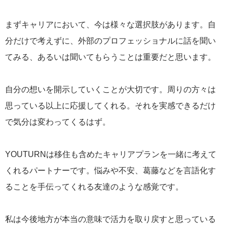
まずキャリアにおいて、今は様々な選択肢があります。自
分だけで考えずに、外部のプロフェッショナルに話を聞い
てみる、あるいは聞いてもらうことは重要だと思います。
自分の想いを開示していくことが大切です。周りの方々は
思っている以上に応援してくれる。それを実感できるだけ
で気分は変わってくるはず。
YOUTURNは移住も含めたキャリアプランを一緒に考えて
くれるパートナーです。悩みや不安、葛藤などを言語化す
ることを手伝ってくれる友達のような感覚です。
私は今後地方が本当の意味で活力を取り戻すと思っている