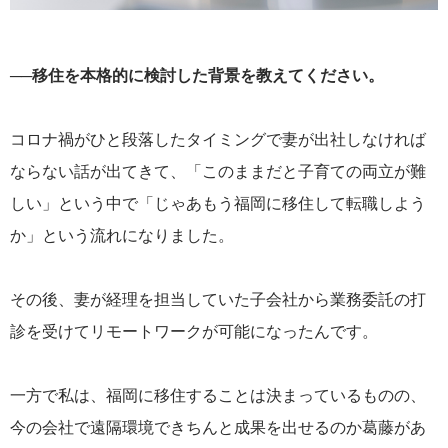
──移住を本格的に検討した背景を教えてください。
コロナ禍がひと段落したタイミングで妻が出社しなければ
ならない話が出てきて、「このままだと子育ての両立が難
しい」という中で「じゃあもう福岡に移住して転職しよう
か」という流れになりました。
その後、妻が経理を担当していた子会社から業務委託の打
診を受けてリモートワークが可能になったんです。
一方で私は、福岡に移住することは決まっているものの、
今の会社で遠隔環境できちんと成果を出せるのか葛藤があ