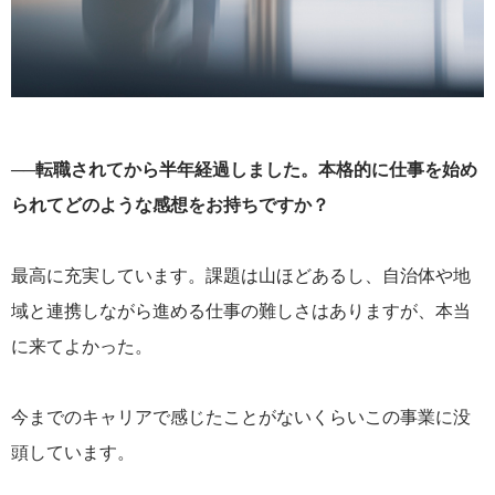
──転職されてから半年経過しました。本格的に仕事を始め
られてどのような感想をお持ちですか？
最高に充実しています。課題は山ほどあるし、自治体や地
域と連携しながら進める仕事の難しさはありますが、本当
に来てよかった。
今までのキャリアで感じたことがないくらいこの事業に没
頭しています。