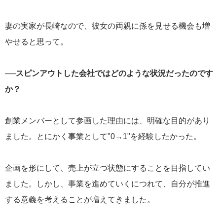
妻の実家が長崎なので、彼女の両親に孫を見せる機会も増
やせると思って。
──スピンアウトした会社ではどのような状況だったのです
か？
創業メンバーとして参画した理由には、明確な目的があり
ました。とにかく事業として"0→1"を経験したかった。
企画を形にして、売上が立つ状態にすることを目指してい
ました。しかし、事業を進めていくにつれて、自分が推進
する意義を考えることが増えてきました。