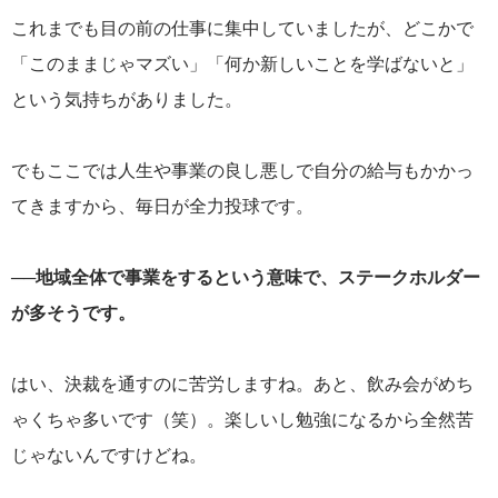
これまでも目の前の仕事に集中していましたが、どこかで
「このままじゃマズい」「何か新しいことを学ばないと」
という気持ちがありました。
でもここでは人生や事業の良し悪しで自分の給与もかかっ
てきますから、毎日が全力投球です。
──地域全体で事業をするという意味で、ステークホルダー
が多そうです。
はい、決裁を通すのに苦労しますね。あと、飲み会がめち
ゃくちゃ多いです（笑）。楽しいし勉強になるから全然苦
じゃないんですけどね。