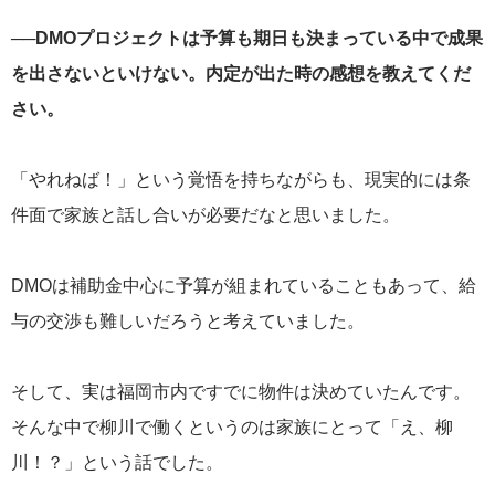
──DMOプロジェクトは予算も期日も決まっている中で成果
を出さないといけない。内定が出た時の感想を教えてくだ
さい。
「やれねば！」という覚悟を持ちながらも、現実的には条
件面で家族と話し合いが必要だなと思いました。
DMOは補助金中心に予算が組まれていることもあって、給
与の交渉も難しいだろうと考えていました。
そして、実は福岡市内ですでに物件は決めていたんです。
そんな中で柳川で働くというのは家族にとって「え、柳
川！？」という話でした。