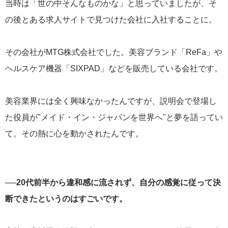
当時は「世の中そんなものかな」と思っていましたが、そ
の後とある求人サイトで見つけた会社に入社することに。
その会社がMTG株式会社でした。美容ブランド「ReFa」や
ヘルスケア機器「SIXPAD」などを販売している会社です。
美容業界には全く興味なかったんですが、説明会で登場し
た役員が"メイド・イン・ジャパンを世界へ"と夢を語ってい
て。その熱に心を動かされたんです。
──20代前半から違和感に流されず、自分の感覚に従って決
断できたというのはすごいです。