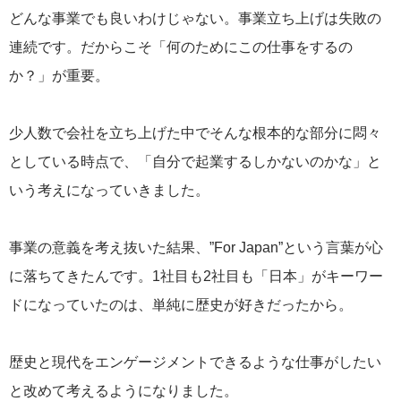
どんな事業でも良いわけじゃない。事業立ち上げは失敗の
連続です。だからこそ「何のためにこの仕事をするの
か？」が重要。
少人数で会社を立ち上げた中でそんな根本的な部分に悶々
としている時点で、「自分で起業するしかないのかな」と
いう考えになっていきました。
事業の意義を考え抜いた結果、”For Japan”という言葉が心
に落ちてきたんです。1社目も2社目も「日本」がキーワー
ドになっていたのは、単純に歴史が好きだったから。
歴史と現代をエンゲージメントできるような仕事がしたい
と改めて考えるようになりました。